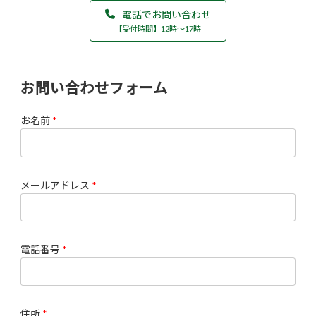
電話でお問い合わせ
【受付時間】12時​〜17時
お問い合わせフォーム
お名前
*
メールアドレス
*
電話番号
*
住所
*