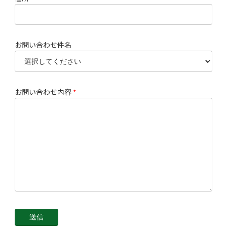
お問い合わせ件名
お問い合わせ内容
*