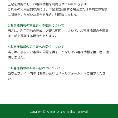
上記を目的とし、お客様情報を利用させていただきます。
これらの利用目的以外には、下記3に記載する場合または事前にお客様
に同意をいただいた場合を除き、利用致しません。
3.お客様情報の第三者への委託について
当方は、利用目的の達成に必要な範囲内において、お客様情報の全部又
は一部を委託する場合があります。
4.お客様情報の第三者への提供について
当方は、事前にお客様の同意を得ることなしでお客様情報を第三者に提
供しません。
5.お客様情報のお問い合わせについて
当ウェブサイト内の【お問い合わせメールフォーム】へご請求くださ
い。
Copyright © PAPERSTORY All Rights Reserved.